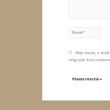
Naam*
Mijn naam, e-mail 
volgende keer wanneer