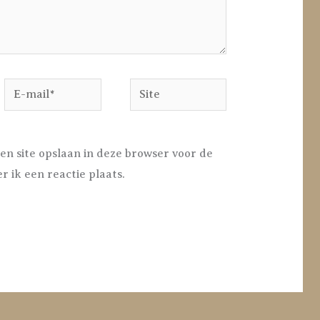
E-
Site
mail*
en site opslaan in deze browser voor de
 ik een reactie plaats.