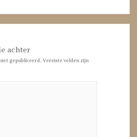
ie achter
niet gepubliceerd.
Vereiste velden zijn