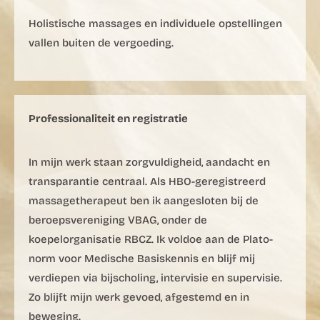
Holistische massages en individuele opstellingen
vallen buiten de vergoeding.
Professionaliteit en registratie
In mijn werk staan zorgvuldigheid, aandacht en
transparantie centraal. Als HBO-geregistreerd
massagetherapeut ben ik aangesloten bij de
beroepsvereniging VBAG, onder de
koepelorganisatie RBCZ. Ik voldoe aan de Plato-
norm voor Medische Basiskennis en blijf mij
verdiepen via bijscholing, intervisie en supervisie.
Zo blijft mijn werk gevoed, afgestemd en in
beweging.