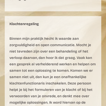
Klachtenregeling
Binnen mijn praktijk hecht ik waarde aan
zorgvuldigheid en open communicatie. Mocht je
niet tevreden zijn over een behandeling of het
verloop daarvan, dan hoor ik dat graag. Vaak kan
een gesprek al verhelderend werken en helpen om
samen tot een oplossing te komen. Komen we er
samen niet uit, dan kun je een onafhankelijke
klachtenfunctionaris inschakelen. Deze persoon
helpt je bij het formuleren van je klacht of bij het
verwoorden van je onvrede, en denkt mee over
mogelijke oplossingen. Ik word hiervan op de