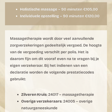
Holistische massage
– 90 minuten €105,00
Individuele opstelling
– 90 minuten €120,00
Massagetherapie wordt door veel aanvullende
zorgverzekeringen gedeeltelijk vergoed. De hoogte
van de vergoeding verschilt per polis. Het is
daarom fijn om dit vooraf even na te vragen bij je
eigen verzekeraar. Bij het indienen van een
declaratie worden de volgende prestatiecodes
gebruikt:
Zilveren Kruis
: 24017 – massagetherapie
Overige verzekeraars
: 24005 – overige
natuurgeneeskunde