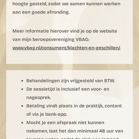
hoogte gesteld, zodat we samen kunnen werken
aan een goede afronding.
Meer informatie hierover vind je op de website
van mijn beroepsvereniging VBAG:
www.vbag.nl/consument/klachten-en-geschillen/
.
Behandelingen zijn vrijgesteld van BTW.
De sessietijd is inclusief een voor- en
nagesprek.
Betaling vindt plaats in de praktijk, contant
of via je bank-app.
Mocht je een afspraak niet kunnen
nakomen, laat het dan minimaal 48 uur van