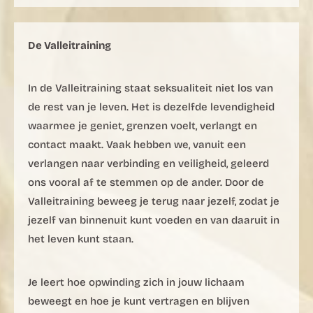
De Valleitraining
In de Valleitraining staat seksualiteit niet los van
de rest van je leven. Het is dezelfde levendigheid
waarmee je geniet, grenzen voelt, verlangt en
contact maakt. Vaak hebben we, vanuit een
verlangen naar verbinding en veiligheid, geleerd
ons vooral af te stemmen op de ander. Door de
Valleitraining beweeg je terug naar jezelf, zodat je
jezelf van binnenuit kunt voeden en van daaruit in
het leven kunt staan.
Je leert hoe opwinding zich in jouw lichaam
beweegt en hoe je kunt vertragen en blijven