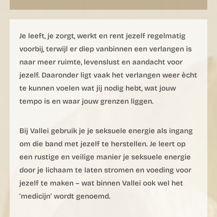
Je leeft, je zorgt, werkt en rent jezelf regelmatig
voorbij, terwijl er diep vanbinnen een verlangen is
naar meer ruimte, levenslust en aandacht voor
jezelf. Daaronder ligt vaak het verlangen weer ècht
te kunnen voelen wat jij nodig hebt, wat jouw
tempo is en waar jouw grenzen liggen.
Bij Vallei gebruik je je seksuele energie als ingang
om die band met jezelf te herstellen. Je leert op
een rustige en veilige manier je seksuele energie
door je lichaam te laten stromen en voeding voor
jezelf te maken – wat binnen Vallei ook wel het
‘medicijn’ wordt genoemd.