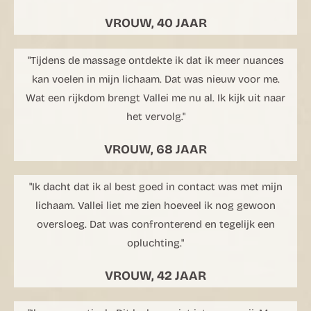
VROUW, 40 JAAR
"Tijdens de massage ontdekte ik dat ik meer nuances
kan voelen in mijn lichaam. Dat was nieuw voor me.
Wat een rijkdom brengt Vallei me nu al. Ik kijk uit naar
het vervolg."
VROUW, 68 JAAR
"Ik dacht dat ik al best goed in contact was met mijn
lichaam. Vallei liet me zien hoeveel ik nog gewoon
oversloeg. Dat was confronterend en tegelijk een
opluchting."
VROUW, 42 JAAR