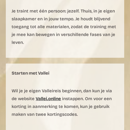
Je traint met één persoon: jezelf. Thuis, in je eigen
slaapkamer en in jouw tempo. Je houdt blijvend
toegang tot alle materialen, zodat de training met
je mee kan bewegen in verschillende fases van je
leven.
Starten met Vallei
Wil je je eigen Valleireis beginnen, dan kun je via
de website
Vallei.online
instappen. Om voor een
korting in aanmerking te komen, kun je gebruik
maken van twee kortingscodes.