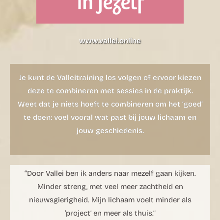
www.vallei.online
Je kunt de Valleitraining los volgen of ervoor kiezen
deze te combineren met sessies in de praktijk.
Weet dat je niets hoeft te combineren om het ‘goed’
te doen: voel vooral wat past bij jouw lichaam en
jouw geschiedenis.
“Door Vallei ben ik anders naar mezelf gaan kijken.
Minder streng, met veel meer zachtheid en
nieuwsgierigheid. Mijn lichaam voelt minder als
‘project’ en meer als thuis.”