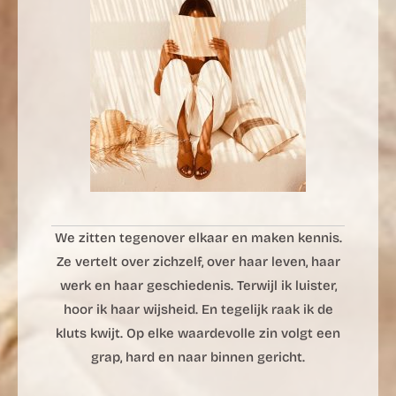
We zitten tegenover elkaar en maken kennis.
Ze vertelt over zichzelf, over haar leven, haar
werk en haar geschiedenis. Terwijl ik luister,
hoor ik haar wijsheid. En tegelijk raak ik de
kluts kwijt. Op elke waardevolle zin volgt een
grap, hard en naar binnen gericht.