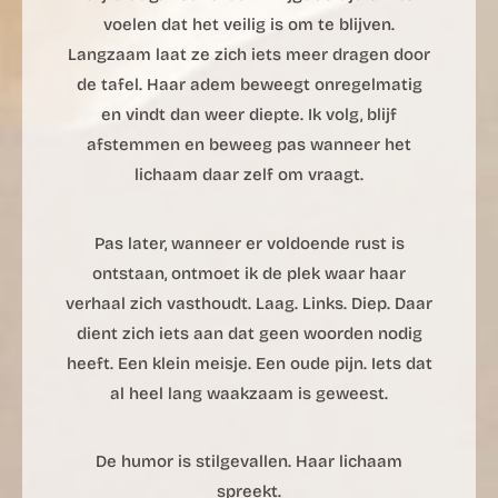
voelen dat het veilig is om te blijven.
Langzaam laat ze zich iets meer dragen door
de tafel. Haar adem beweegt onregelmatig
en vindt dan weer diepte. Ik volg, blijf
afstemmen en beweeg pas wanneer het
lichaam daar zelf om vraagt.
Pas later, wanneer er voldoende rust is
ontstaan, ontmoet ik de plek waar haar
verhaal zich vasthoudt. Laag. Links. Diep. Daar
dient zich iets aan dat geen woorden nodig
heeft. Een klein meisje. Een oude pijn. Iets dat
al heel lang waakzaam is geweest.
De humor is stilgevallen. Haar lichaam
spreekt.