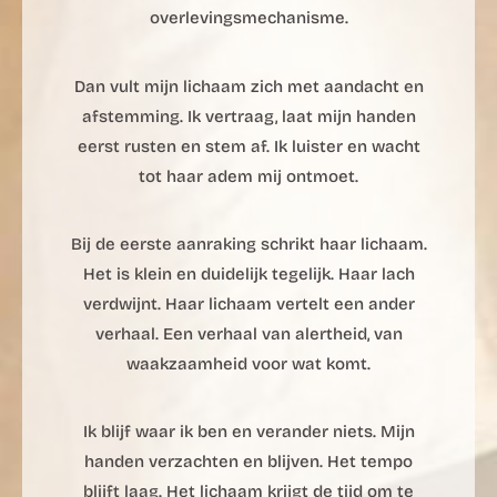
overlevingsmechanisme.
Dan vult mijn lichaam zich met aandacht en
afstemming. Ik vertraag, laat mijn handen
eerst rusten en stem af. Ik luister en wacht
tot haar adem mij ontmoet.
Bij de eerste aanraking schrikt haar lichaam.
Het is klein en duidelijk tegelijk. Haar lach
verdwijnt. Haar lichaam vertelt een ander
verhaal. Een verhaal van alertheid, van
waakzaamheid voor wat komt.
Ik blijf waar ik ben en verander niets. Mijn
handen verzachten en blijven. Het tempo
blijft laag. Het lichaam krijgt de tijd om te